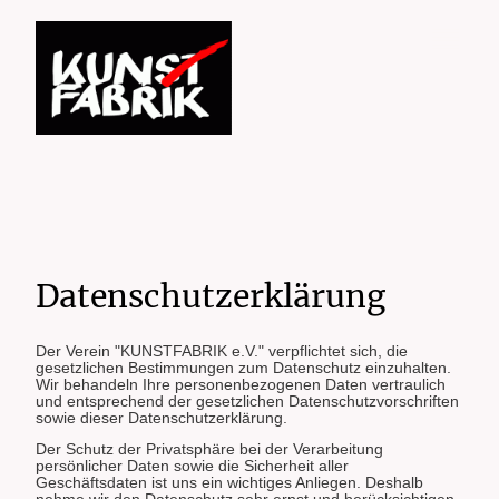
Datenschutzerklärung
Der Verein "KUNSTFABRIK e.V." verpflichtet sich, die
gesetzlichen Bestimmungen zum Datenschutz einzuhalten.
Wir behandeln Ihre personenbezogenen Daten vertraulich
und entsprechend der gesetzlichen Datenschutzvorschriften
sowie dieser Datenschutzerklärung.
Der Schutz der Privatsphäre bei der Verarbeitung
persönlicher Daten sowie die Sicherheit aller
Geschäftsdaten ist uns ein wichtiges Anliegen. Deshalb