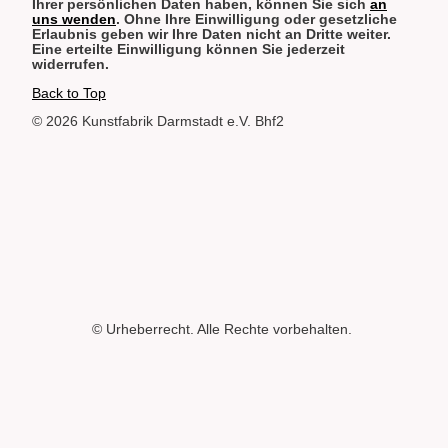
Ihrer persönlichen Daten haben, können Sie sich
an
uns wenden
. Ohne Ihre Einwilligung oder gesetzliche
Erlaubnis geben wir Ihre Daten nicht an Dritte weiter.
Eine erteilte Einwilligung können Sie jederzeit
widerrufen.
Back to Top
© 2026 Kunstfabrik Darmstadt e.V. Bhf2
© Urheberrecht. Alle Rechte vorbehalten.